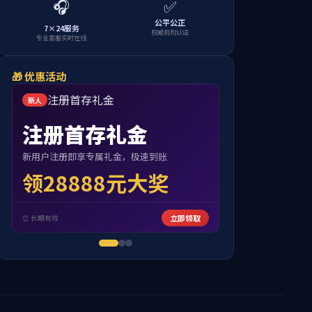
网站首页
>
关于我们
>
机构设置与分工
[04月22日]