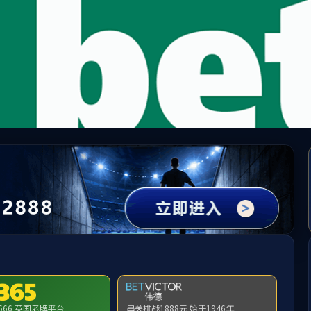
中国·365英国上市|官方网站-Best World Cup
外国专家教师
港澳台事务
英国上市公司365
留学海大