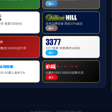
置与分工
共1条
上页
1
下页