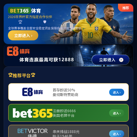
中国·
网站首页
关于我们
海外学习
国际学术会议
外国专
学校主页