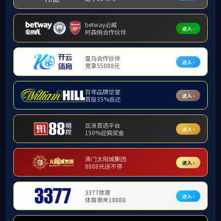
留学生管理规
留学海大
英国上市公司365
留学生管理规定
《英国上市公司36
《英国上市公司365
招生简章
《英国上市公司365
汉语课程项目
交换生项目
留学生奖学金