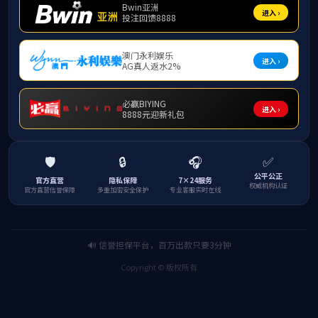
留学生活动