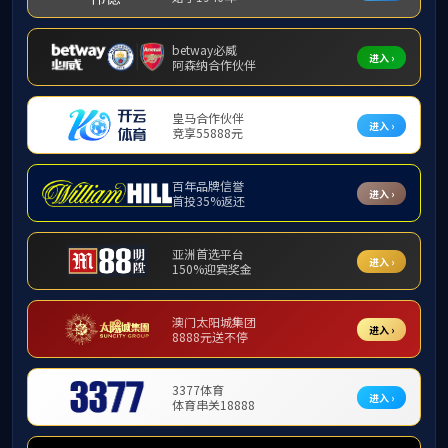
海外学习资料
信息公开
海外学习资料
出入境资料
合作交流资料
外籍专家资料
港澳台资料