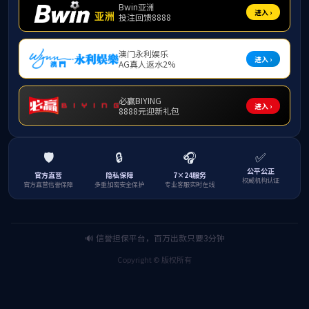
留学生资料
其他资料下载