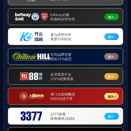
办事流程
发布者：国际交流与合作处 时间：2021年0