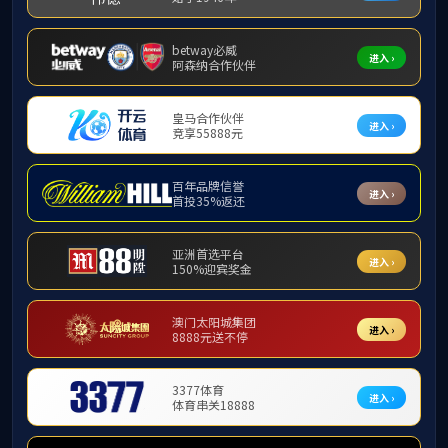
招生简章
英国上市公
发布者：国际交流合作部 时间：2026年
中
当前页面