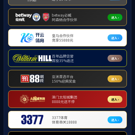
申报指南
网站首页
国际会议